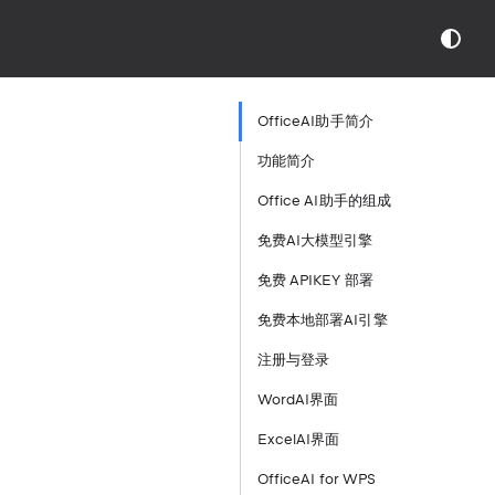
OfficeAI助手简介
功能简介
Office AI助手的组成
免费AI大模型引擎
免费 APIKEY 部署
免费本地部署AI引擎
注册与登录
WordAI界面
ExcelAI界面
OfficeAI for WPS