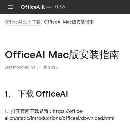
OfficeAI助手
0.7.3
OfficeAI 助手下载
OfficeAI Mac版安装指南
OfficeAI Mac版安装指南
Last modified:
21 十一月 2025
1、 下载 OfficeAI
1.1 打开官网下载界面：https://office-
ai.cn/static/introductions/officeai/download.html