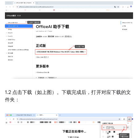
1.2 点击下载（如上图）。下载完成后，打开对应下载的文
件夹：